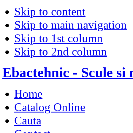
Skip to content
Skip to main navigation
Skip to 1st column
Skip to 2nd column
Ebactehnic - Scule si 
Home
Catalog Online
Cauta