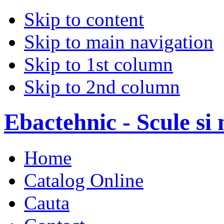
Skip to content
Skip to main navigation
Skip to 1st column
Skip to 2nd column
Ebactehnic - Scule si 
Home
Catalog Online
Cauta