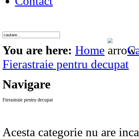
Contact
You are here:
Home
Ca
Fierastraie pentru decupat
Navigare
Fierastraie pentru decupat
Acesta categorie nu are inc