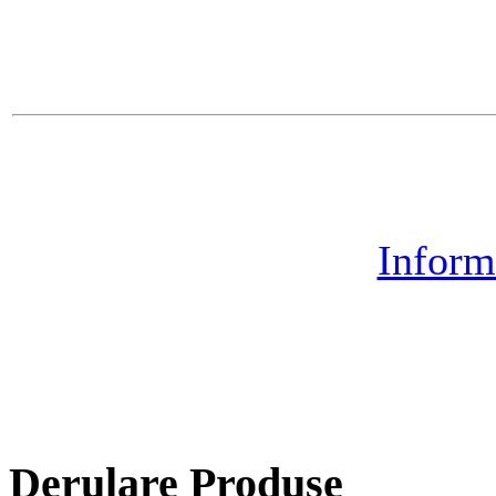
Inform
Derulare Produse