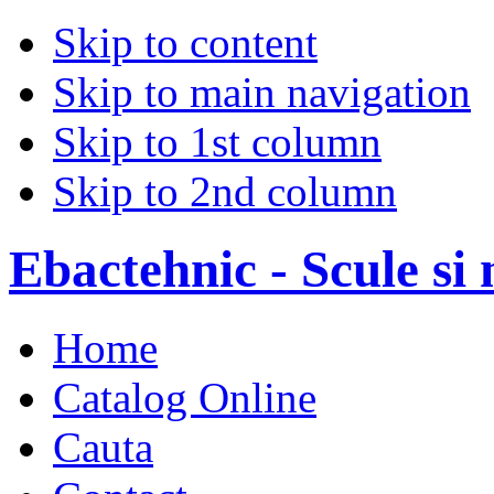
Skip to content
Skip to main navigation
Skip to 1st column
Skip to 2nd column
Ebactehnic - Scule si 
Home
Catalog Online
Cauta