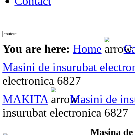
Contact
You are here:
Home
Ca
Masini de insurubat electro
electronica 6827
MAKITA
Masini de ins
insurubat electronica 6827
Masina de 