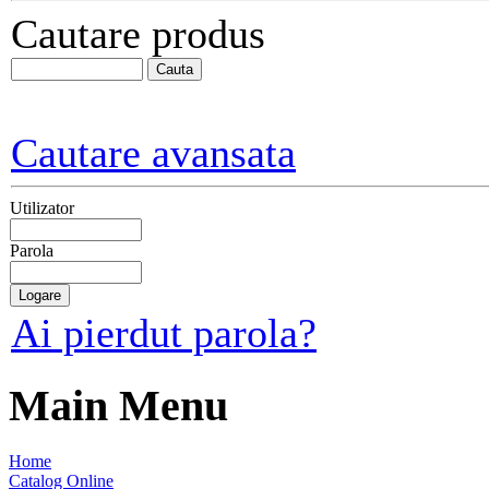
Cautare produs
Cautare avansata
Utilizator
Parola
Ai pierdut parola?
Main Menu
Home
Catalog Online