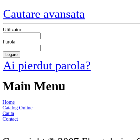
Cautare avansata
Utilizator
Parola
Ai pierdut parola?
Main Menu
Home
Catalog Online
Cauta
Contact