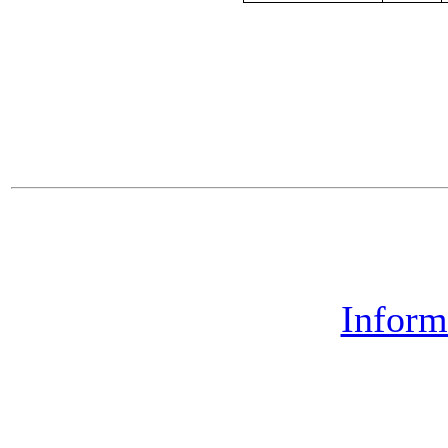
Inform