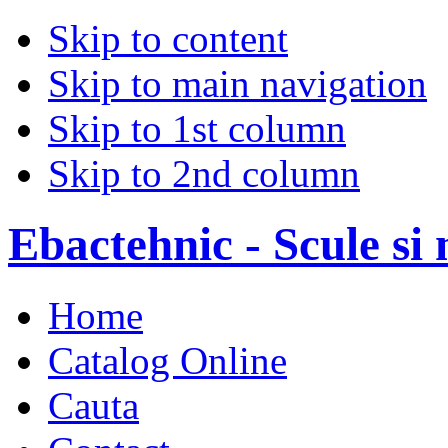
Skip to content
Skip to main navigation
Skip to 1st column
Skip to 2nd column
Ebactehnic - Scule si 
Home
Catalog Online
Cauta