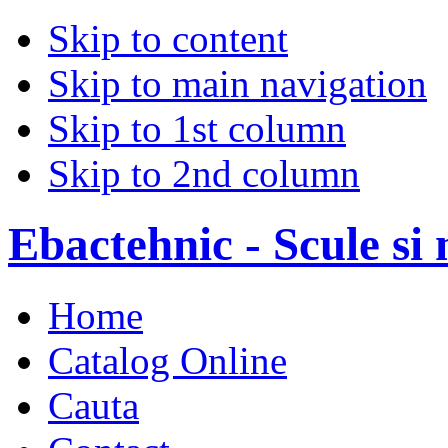
Skip to content
Skip to main navigation
Skip to 1st column
Skip to 2nd column
Ebactehnic - Scule si 
Home
Catalog Online
Cauta