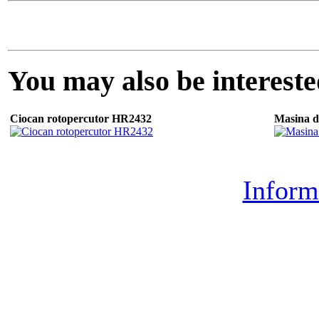
You may also be interested
Ciocan rotopercutor HR2432
Masina d
Inform