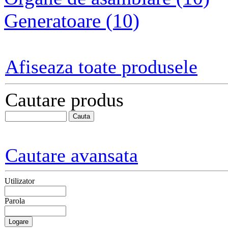
Generatoare (10)
Afiseaza toate produsele
Cautare produs
Cautare avansata
Utilizator
Parola