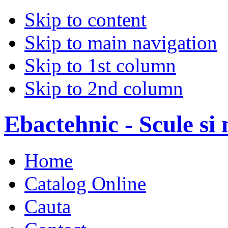
Skip to content
Skip to main navigation
Skip to 1st column
Skip to 2nd column
Ebactehnic - Scule si 
Home
Catalog Online
Cauta