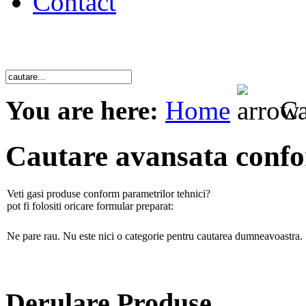
Contact
You are here:
Home
Ca
Cautare avansata conf
Veti gasi produse conform parametrilor tehnici?
pot fi folositi oricare formular preparat:
Ne pare rau. Nu este nici o categorie pentru cautarea dumneavoastra.
Derulare Produse