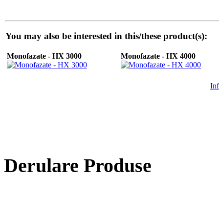
You may also be interested in this/these product(s):
Monofazate - HX 3000
Monofazate - HX 4000
In
Derulare Produse