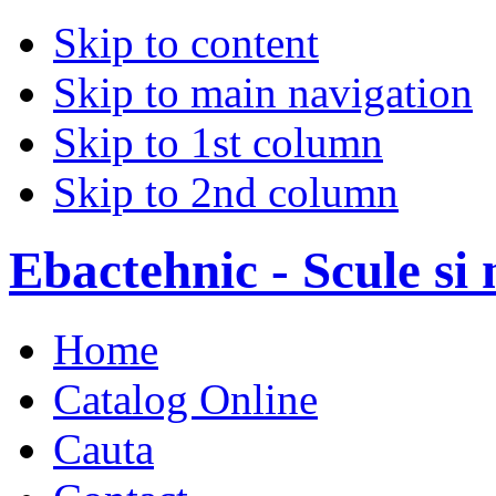
Skip to content
Skip to main navigation
Skip to 1st column
Skip to 2nd column
Ebactehnic - Scule si 
Home
Catalog Online
Cauta