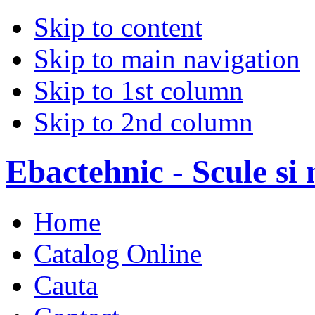
Skip to content
Skip to main navigation
Skip to 1st column
Skip to 2nd column
Ebactehnic - Scule si 
Home
Catalog Online
Cauta