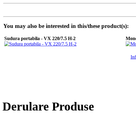
You may also be interested in this/these product(s):
Sudura portabila - VX 220/7.5 H-2
Mono
In
Derulare Produse