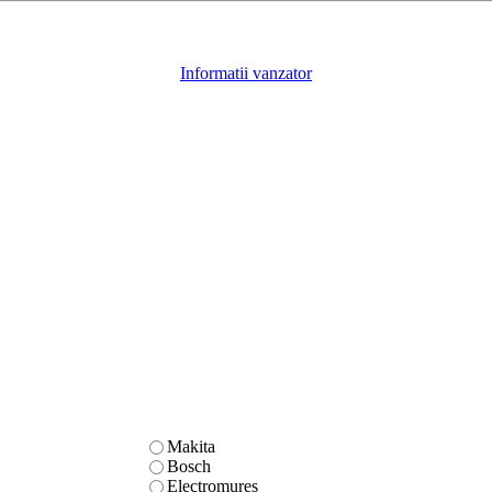
Informatii vanzator
Makita
Bosch
Electromures