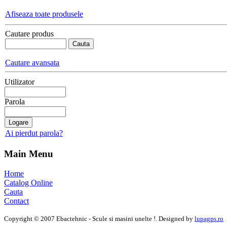
Afiseaza toate produsele
Cautare produs
Cautare avansata
Utilizator
Parola
Ai pierdut parola?
Main Menu
Home
Catalog Online
Cauta
Contact
Copyright © 2007 Ebactehnic - Scule si masini unelte !. Designed by
lupagps.ro