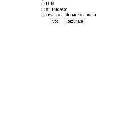
Hilti
nu folosesc
ceva cu actionare manuala