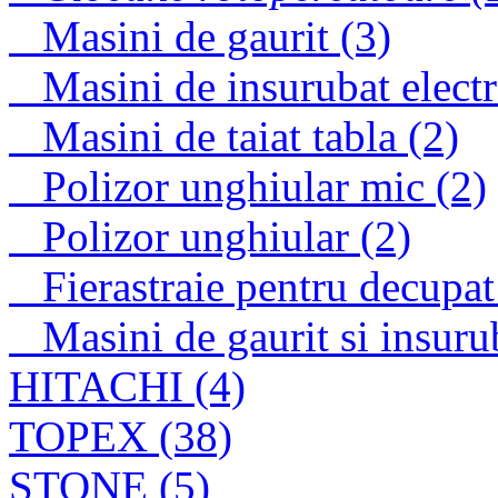
Masini de gaurit (3)
Masini de insurubat electr
Masini de taiat tabla (2)
Polizor unghiular mic (2)
Polizor unghiular (2)
Fierastraie pentru decupat
Masini de gaurit si insuru
HITACHI (4)
TOPEX (38)
STONE (5)