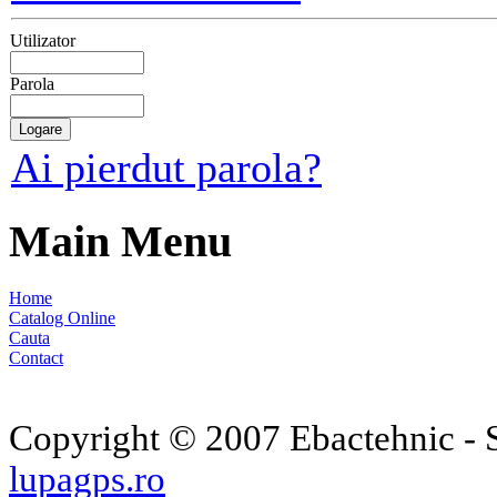
Utilizator
Parola
Ai pierdut parola?
Main Menu
Home
Catalog Online
Cauta
Contact
Copyright © 2007 Ebactehnic - S
lupagps.ro