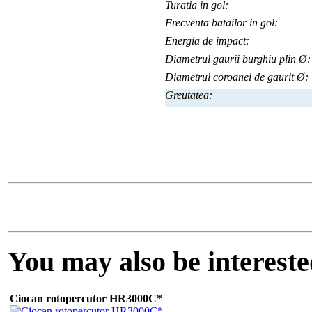
Turatia in gol:
Frecventa batailor in gol:
Energia de impact:
Diametrul gaurii burghiu plin Ø:
Diametrul coroanei de gaurit Ø:
Greutatea:
You may also be interested
Ciocan rotopercutor HR3000C*