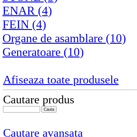
ENAR (4)
FEIN (4)
Organe de asamblare (10)
Generatoare (10)
Afiseaza toate produsele
Cautare produs
Cautare avansata