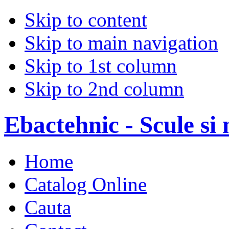
Skip to content
Skip to main navigation
Skip to 1st column
Skip to 2nd column
Ebactehnic - Scule si 
Home
Catalog Online
Cauta